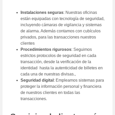
Instalaciones seguras
: Nuestras oficinas
están equipadas con tecnología de seguridad,
incluyendo cámaras de vigilancia y sistemas
de alarma. Además contamos con cubículos
privados, para las transacciones nuestros
clientes
Procedimientos rigurosos
: Seguimos
estrictos protocolos de seguridad en cada
transacción, desde la verificación de la
identidad hasta la autenticidad de billetes en
cada una de nuestras divisas.,
Seguridad digital
: Empleamos sistemas para
proteger la información personal y financiera
de nuestros clientes en todas las
transacciones.