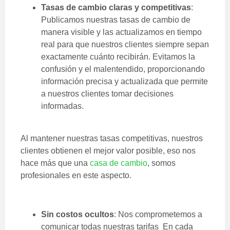
Tasas de cambio claras y competitivas
:
Publicamos nuestras tasas de cambio de
manera visible y las actualizamos en tiempo
real para que nuestros clientes siempre sepan
exactamente cuánto recibirán. Evitamos la
confusión y el malentendido, proporcionando
información precisa y actualizada que permite
a nuestros clientes tomar decisiones
informadas.
Al mantener nuestras tasas competitivas, nuestros
clientes obtienen el mejor valor posible, eso nos
hace más que una
casa de cambio
, somos
profesionales en este aspecto.
Sin costos ocultos
: Nos comprometemos a
comunicar todas nuestras tarifas En cada