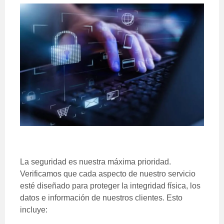
La seguridad es nuestra máxima prioridad.
Verificamos que cada aspecto de nuestro servicio
esté diseñado para proteger la integridad física, los
datos e información de nuestros clientes. Esto
incluye: