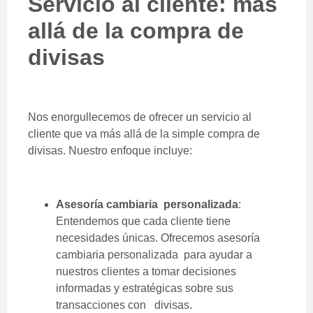
Servicio al cliente: más
allá de la compra de
divisas
Nos enorgullecemos de ofrecer un servicio al
cliente que va más allá de la simple compra de
divisas. Nuestro enfoque incluye:
Asesoría cambiaria personalizada
:
Entendemos que cada cliente tiene
necesidades únicas. Ofrecemos asesoría
cambiaria personalizada para ayudar a
nuestros clientes a tomar decisiones
informadas y estratégicas sobre sus
transacciones con divisas.