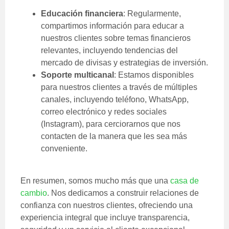
Educación financiera
: Regularmente,
compartimos información para educar a
nuestros clientes sobre temas financieros
relevantes, incluyendo tendencias del
mercado de divisas y estrategias de inversión.
Soporte multicanal
: Estamos disponibles
para nuestros clientes a través de múltiples
canales, incluyendo teléfono, WhatsApp,
correo electrónico y redes sociales
(Instagram), para cerciorarnos que nos
contacten de la manera que les sea más
conveniente.
En resumen, somos mucho más que una
casa de
cambio
. Nos dedicamos a construir relaciones de
confianza con nuestros clientes, ofreciendo una
experiencia integral que incluye transparencia,