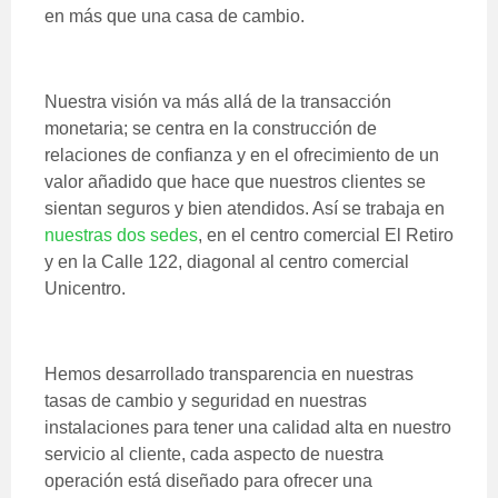
en más que una casa de cambio.
Nuestra visión va más allá de la transacción
monetaria; se centra en la construcción de
relaciones de confianza y en el ofrecimiento de un
valor añadido que hace que nuestros clientes se
sientan seguros y bien atendidos. Así se trabaja en
nuestras dos sedes
, en el centro comercial El Retiro
y en la Calle 122, diagonal al centro comercial
Unicentro.
Hemos desarrollado transparencia en nuestras
tasas de cambio y seguridad en nuestras
instalaciones para tener una calidad alta en nuestro
servicio al cliente, cada aspecto de nuestra
operación está diseñado para ofrecer una