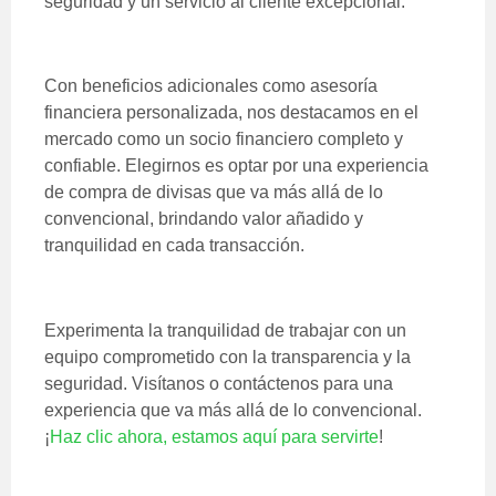
seguridad y un servicio al cliente excepcional.
Con beneficios adicionales como asesoría
financiera personalizada, nos destacamos en el
mercado como un socio financiero completo y
confiable. Elegirnos es optar por una experiencia
de compra de divisas que va más allá de lo
convencional, brindando valor añadido y
tranquilidad en cada transacción.
Experimenta la tranquilidad de trabajar con un
equipo comprometido con la transparencia y la
seguridad. Visítanos o contáctenos para una
experiencia que va más allá de lo convencional.
¡
Haz clic ahora, estamos aquí para servirte
!