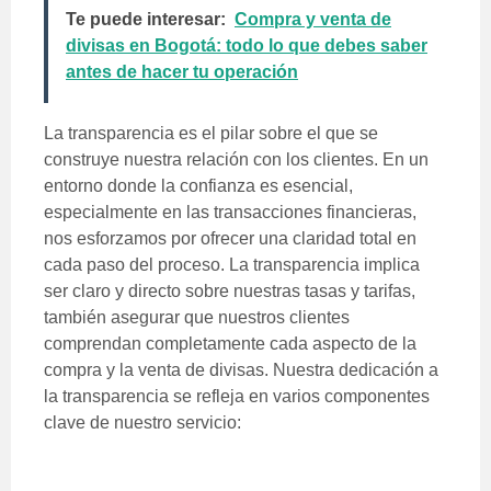
Te puede interesar:
Compra y venta de
divisas en Bogotá: todo lo que debes saber
antes de hacer tu operación
La transparencia es el pilar sobre el que se
construye nuestra relación con los clientes. En un
entorno donde la confianza es esencial,
especialmente en las transacciones financieras,
nos esforzamos por ofrecer una claridad total en
cada paso del proceso. La transparencia implica
ser claro y directo sobre nuestras tasas y tarifas,
también asegurar que nuestros clientes
comprendan completamente cada aspecto de la
compra y la venta de divisas. Nuestra dedicación a
la transparencia se refleja en varios componentes
clave de nuestro servicio: