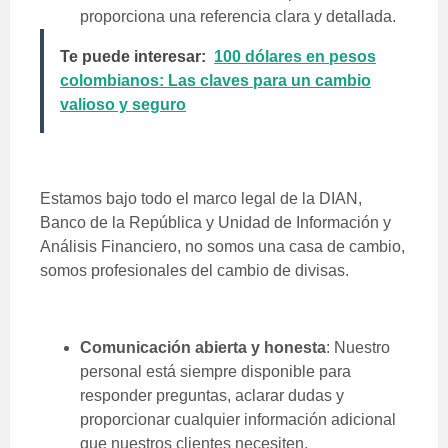
proporciona una referencia clara y detallada.
Te puede interesar:
100 dólares en pesos
colombianos: Las claves para un cambio
valioso y seguro
Estamos bajo todo el marco legal de la DIAN,
Banco de la República y Unidad de Información y
Análisis Financiero, no somos una casa de cambio,
somos profesionales del cambio de divisas.
Comunicación abierta y honesta
: Nuestro
personal está siempre disponible para
responder preguntas, aclarar dudas y
proporcionar cualquier información adicional
que nuestros clientes necesiten.