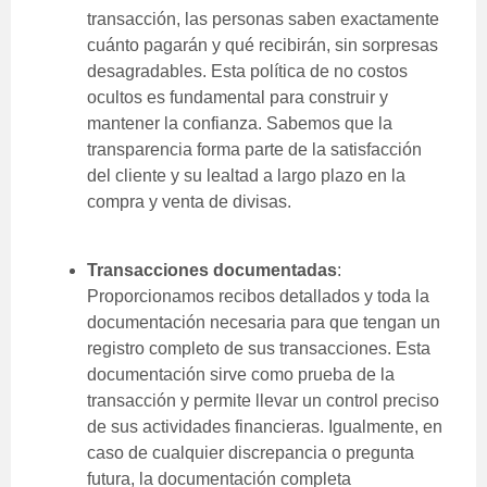
transacción, las personas saben exactamente
cuánto pagarán y qué recibirán, sin sorpresas
desagradables. Esta política de no costos
ocultos es fundamental para construir y
mantener la confianza. Sabemos que la
transparencia forma parte de la satisfacción
del cliente y su lealtad a largo plazo en la
compra y venta de divisas.
Transacciones documentadas
:
Proporcionamos recibos detallados y toda la
documentación necesaria para que tengan un
registro completo de sus transacciones. Esta
documentación sirve como prueba de la
transacción y permite llevar un control preciso
de sus actividades financieras. Igualmente, en
caso de cualquier discrepancia o pregunta
futura, la documentación completa