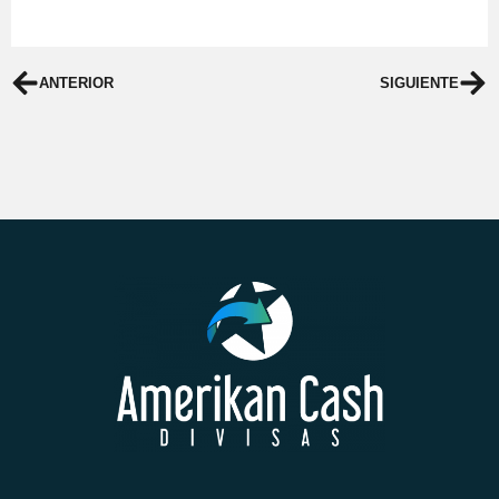
ANTERIOR
SIGUIENTE