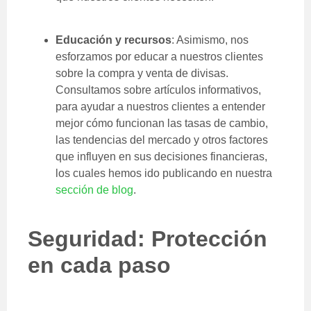
Educación y recursos
: Asimismo, nos
esforzamos por educar a nuestros clientes
sobre la compra y venta de divisas.
Consultamos sobre artículos informativos,
para ayudar a nuestros clientes a entender
mejor cómo funcionan las tasas de cambio,
las tendencias del mercado y otros factores
que influyen en sus decisiones financieras,
los cuales hemos ido publicando en nuestra
sección de blog
.
Seguridad: Protección
en cada paso