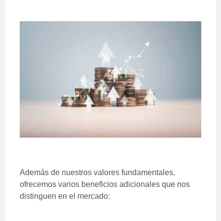
Además de nuestros valores fundamentales,
ofrecemos varios beneficios adicionales que nos
distinguen en el mercado: