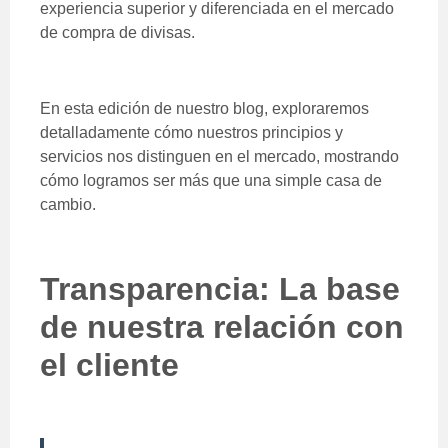
experiencia superior y diferenciada en el mercado
de compra de divisas.
En esta edición de nuestro blog, exploraremos
detalladamente cómo nuestros principios y
servicios nos distinguen en el mercado, mostrando
cómo logramos ser más que una simple casa de
cambio.
Transparencia: La base
de nuestra relación con
el cliente