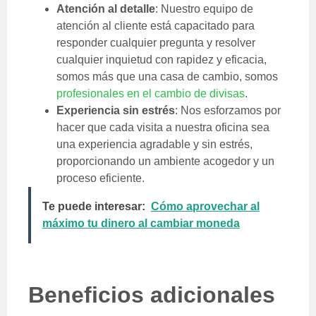
Atención al detalle
: Nuestro equipo de
atención al cliente está capacitado para
responder cualquier pregunta y resolver
cualquier inquietud con rapidez y eficacia,
somos más que una casa de cambio, somos
profesionales en el cambio de divisas
.
Experiencia sin estrés
: Nos esforzamos por
hacer que cada visita a nuestra oficina sea
una experiencia agradable y sin estrés,
proporcionando un ambiente acogedor y un
proceso eficiente.
Te puede interesar:
Cómo aprovechar al
máximo tu dinero al cambiar moneda
Beneficios adicionales