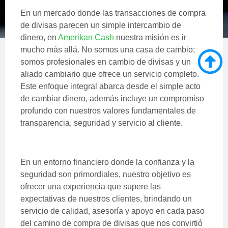
En un mercado donde las transacciones de compra
de divisas parecen un simple intercambio de
dinero, en
Amerikan Cash
nuestra misión es ir
mucho más allá. No somos una casa de cambio;
somos profesionales en cambio de divisas y un
aliado cambiario que ofrece un servicio completo.
Este enfoque integral abarca desde el simple acto
de cambiar dinero, además incluye un compromiso
profundo con nuestros valores fundamentales de
transparencia, seguridad y servicio al cliente.
En un entorno financiero donde la confianza y la
seguridad son primordiales, nuestro objetivo es
ofrecer una experiencia que supere las
expectativas de nuestros clientes, brindando un
servicio de calidad, asesoría y apoyo en cada paso
del camino de compra de divisas que nos convirtió