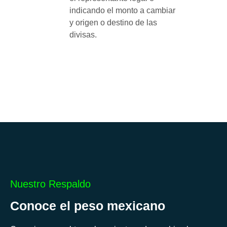
indicando el monto a cambiar
y origen o destino de las
divisas.
Nuestro Respaldo
Conoce el peso mexicano