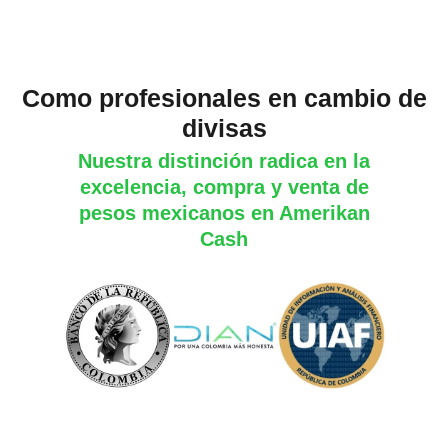
Como profesionales en cambio de
divisas
Nuestra distinción radica en la
excelencia, compra y venta de
pesos mexicanos en Amerikan
Cash