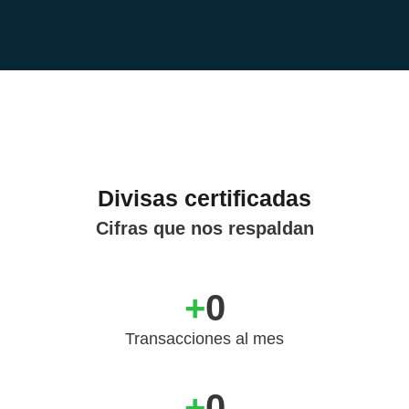
Divisas certificadas
Cifras que nos respaldan
+
0
Transacciones al mes
+
0