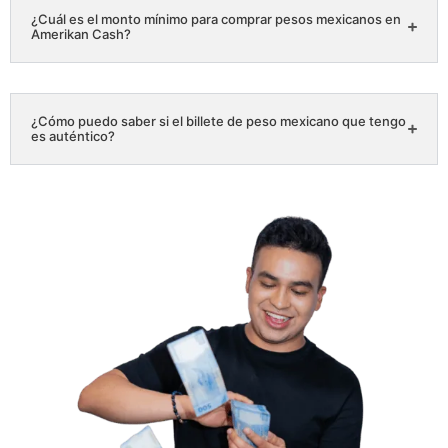
¿Cuál es el monto mínimo para comprar pesos mexicanos en
Amerikan Cash?
¿Cómo puedo saber si el billete de peso mexicano que tengo
es auténtico?