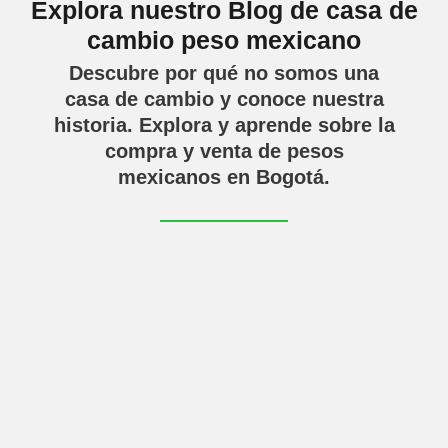
Explora nuestro Blog de casa de
cambio peso mexicano
Descubre por qué no somos una
casa de cambio y conoce nuestra
historia. Explora y aprende sobre la
compra y venta de pesos
mexicanos en Bogotá.