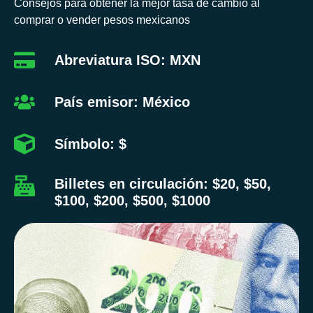
Consejos para obtener la mejor tasa de cambio al
comprar o vender pesos mexicanos
Abreviatura ISO: MXN
País emisor: México
Símbolo: $
Billetes en circulación: $20, $50,
$100, $200, $500, $1000