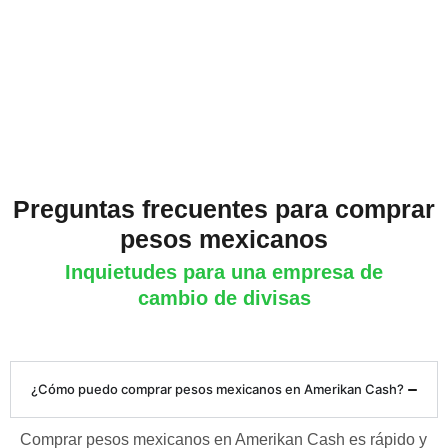
Preguntas frecuentes para comprar
pesos mexicanos
Inquietudes para una empresa de
cambio de divisas
¿Cómo puedo comprar pesos mexicanos en Amerikan Cash?
Comprar pesos mexicanos en Amerikan Cash es rápido y