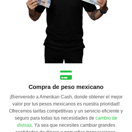
Compra de peso mexicano
¡Bienvenido a Amerikan Cash, donde obtener el mejor
valor por tus pesos mexicanos es nuestra prioridad!
Ofrecemos tarifas competitivas y un servicio eficiente y
seguro para todas tus necesidades de
cambio de
divisas
. Ya sea que necesites cambiar grandes