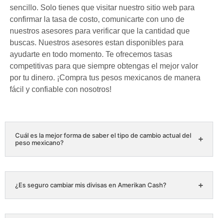
sencillo. Solo tienes que visitar nuestro sitio web para
confirmar la tasa de costo, comunicarte con uno de
nuestros asesores para verificar que la cantidad que
buscas. Nuestros asesores estan disponibles para
ayudarte en todo momento. Te ofrecemos tasas
competitivas para que siempre obtengas el mejor valor
por tu dinero. ¡Compra tus pesos mexicanos de manera
fácil y confiable con nosotros!
Cuál es la mejor forma de saber el tipo de cambio actual del
peso mexicano?
¿Es seguro cambiar mis divisas en Amerikan Cash?