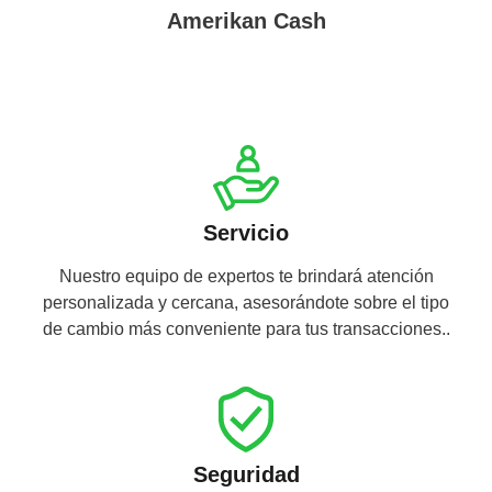
Amerikan Cash
Servicio
Nuestro equipo de expertos te brindará atención
personalizada y cercana, asesorándote sobre el tipo
de cambio más conveniente para tus transacciones..
Seguridad