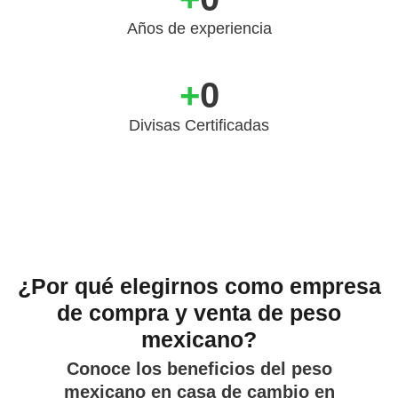
Años de experiencia
+
0
Divisas Certificadas
¿Por qué elegirnos como empresa
de compra y venta de peso
mexicano?
Conoce los beneficios del peso
mexicano en casa de cambio en