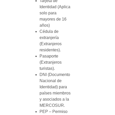
Tarjeta de
Identidad (Aplica
solo para
mayores de 16
años)
Cédula de
extranjería
(Extranjeros
residentes).
Pasaporte
(Extranjeros
turistas).
DNI (Documento
Nacional de
Identidad) para
países miembros
y asociados a la
MERCOSUR.
PEP – Permiso