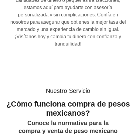
cantidades de dinero o pequeñas transacciones,
estamos aquí para ayudarte con asesoría
personalizada y sin complicaciones. Confía en
nosotros para asegurar que obtienes la mejor tasa del
mercado y una experiencia de cambio sin igual.
¡Visítanos hoy y cambia tu dinero con confianza y
tranquilidad!
Nuestro Servicio
¿Cómo funciona compra de pesos
mexicanos?
Conoce la normativa para la
compra y venta de peso mexicano