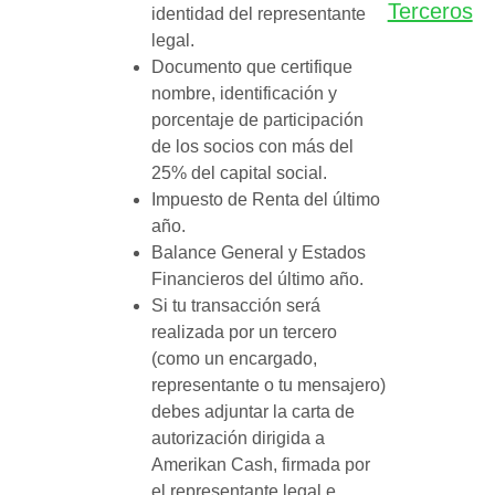
Terceros
identidad del representante
legal.
Documento que certifique
nombre, identificación y
porcentaje de participación
de los socios con más del
25% del capital social.
Impuesto de Renta del último
año.
Balance General y Estados
Financieros del último año.
Si tu transacción será
realizada por un tercero
(como un encargado,
representante o tu mensajero)
debes adjuntar la carta de
autorización dirigida a
Amerikan Cash, firmada por
el representante legal e