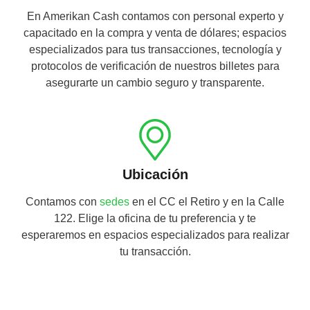
En Amerikan Cash contamos con personal experto y
capacitado en la compra y venta de dólares; espacios
especializados para tus transacciones, tecnología y
protocolos de verificación de nuestros billetes para
asegurarte un cambio seguro y transparente.
Ubicación
Contamos con
sedes
en el CC el Retiro y en la Calle
122. Elige la oficina de tu preferencia y te
esperaremos en espacios especializados para realizar
tu transacción.