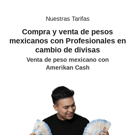
Nuestras Tarifas
Compra y venta de pesos
mexicanos con Profesionales en
cambio de divisas
Venta de peso mexicano con
Amerikan Cash