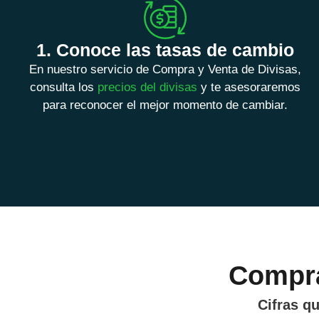
1. Conoce las tasas de cambio
En nuestro servicio de Compra y Venta de Divisas,
consulta los
precios del divisas
y te asesoraremos
para reconocer el mejor momento de cambiar.
Compra
Cifras q