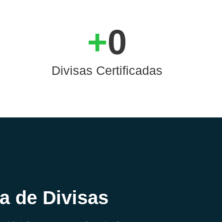
+
0
Divisas Certificadas
a de Divisas