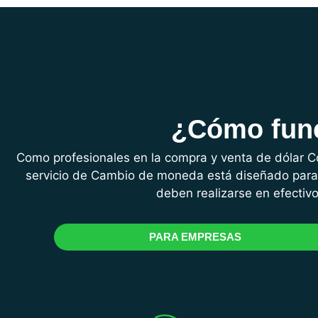
¿Cómo func
Como profesionales en la compra y venta de dólar C
servicio de Cambio de moneda está diseñado para 
deben realizarse en efectiv
PARA EMPRESAS