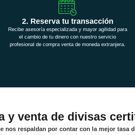
2. Reserva tu transacción
Recibe asesoría especializada y mayor agilidad para
el cambio de tu dinero con nuestro servicio
profesional de compra venta de moneda extranjera.
 y venta de divisas certi
ue nos respaldan por contar con la mejor tasa 