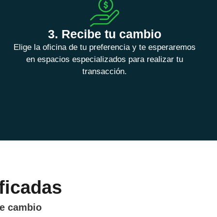
3. Recibe tu cambio
Elige la oficina de tu preferencia y te esperaremos
en espacios especializados para realizar tu
transacción.
ficadas
de cambio