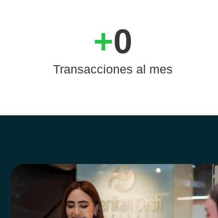
+
0
Transacciones al mes