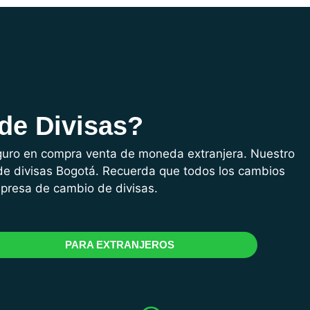
de Divisas?
eguro en compra venta de moneda extranjera. Nuestro
de divisas Bogotá. Recuerda que todos los cambios
mpresa de cambio de divisas.
PARA EXTRANJEROS