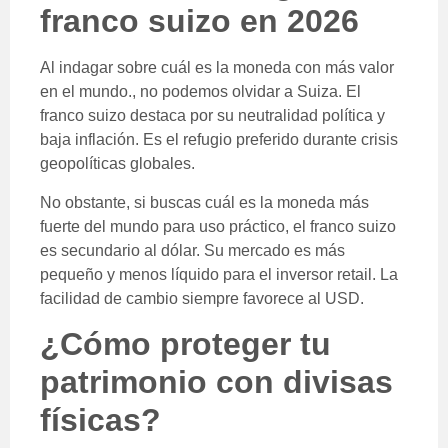
franco suizo en 2026
Al indagar sobre cuál es la moneda con más valor
en el mundo., no podemos olvidar a Suiza. El
franco suizo destaca por su neutralidad política y
baja inflación. Es el refugio preferido durante crisis
geopolíticas globales.
No obstante, si buscas cuál es la moneda más
fuerte del mundo para uso práctico, el franco suizo
es secundario al dólar. Su mercado es más
pequeño y menos líquido para el inversor retail. La
facilidad de cambio siempre favorece al USD.
¿Cómo proteger tu
patrimonio con divisas
físicas?