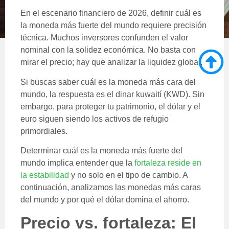
En el escenario financiero de 2026, definir cuál es
la moneda más fuerte del mundo requiere precisión
técnica. Muchos inversores confunden el valor
nominal con la solidez económica. No basta con
mirar el precio; hay que analizar la liquidez global.
Si buscas saber cuál es la moneda más cara del
mundo, la respuesta es el dinar kuwaití (KWD). Sin
embargo, para proteger tu patrimonio, el dólar y el
euro siguen siendo los activos de refugio
primordiales.
Determinar cuál es la moneda más fuerte del
mundo implica entender que la
fortaleza reside en
la estabilidad
y no solo en el tipo de cambio. A
continuación, analizamos las monedas más caras
del mundo y por qué el dólar domina el ahorro.
Precio vs. fortaleza: El