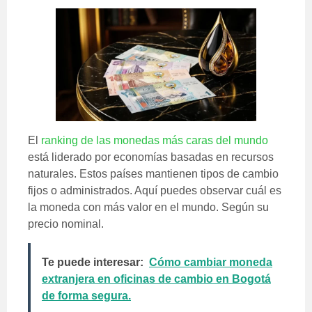
El
ranking de las monedas más caras del mundo
está liderado por economías basadas en recursos
naturales. Estos países mantienen tipos de cambio
fijos o administrados. Aquí puedes observar cuál es
la moneda con más valor en el mundo. Según su
precio nominal.
Te puede interesar:
Cómo cambiar moneda
extranjera en oficinas de cambio en Bogotá
de forma segura.