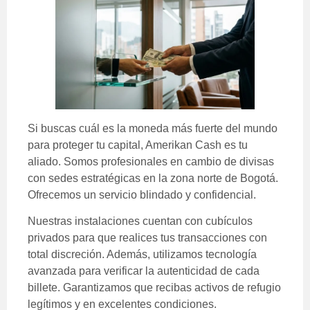
Si buscas cuál es la moneda más fuerte del mundo
para proteger tu capital, Amerikan Cash es tu
aliado. Somos profesionales en cambio de divisas
con sedes estratégicas en la zona norte de Bogotá.
Ofrecemos un servicio blindado y confidencial.
Nuestras instalaciones cuentan con cubículos
privados para que realices tus transacciones con
total discreción. Además, utilizamos tecnología
avanzada para verificar la autenticidad de cada
billete. Garantizamos que recibas activos de refugio
legítimos y en excelentes condiciones.