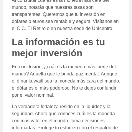
Al consultar cuáles es la moneda más cara del
mundo, notarás que nuestras tasas son
transparentes. Queremos que tu inversión en
dólares o euros sea rentable y segura. Visítanos en
el C.C. El Retiro o en nuestra sede de Unicentro.
La información es tu
mejor inversión
En conclusión, ¿cuál es la moneda más fuerte del
mundo? Aquella que te brinda paz mental. Aunque
el dinar kuwaití sea la moneda más cara del mundo,
el dólar es el más poderoso. No te dejes confundir
por el valor nominal.
La verdadera fortaleza reside en la liquidez y la
seguridad. Ahora que conoces cuál es la moneda
con más valor en el mundo, toma decisiones
informadas. Protege tu esfuerzo con el respaldo de