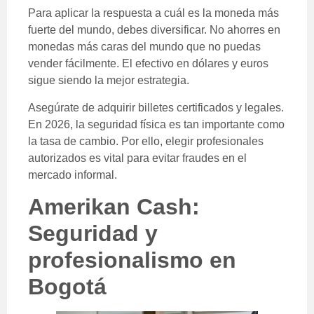
Para aplicar la respuesta a cuál es la moneda más
fuerte del mundo, debes diversificar. No ahorres en
monedas más caras del mundo que no puedas
vender fácilmente. El efectivo en dólares y euros
sigue siendo la mejor estrategia.
Asegúrate de adquirir billetes certificados y legales.
En 2026, la seguridad física es tan importante como
la tasa de cambio. Por ello, elegir profesionales
autorizados es vital para evitar fraudes en el
mercado informal.
Amerikan Cash:
Seguridad y
profesionalismo en
Bogotá