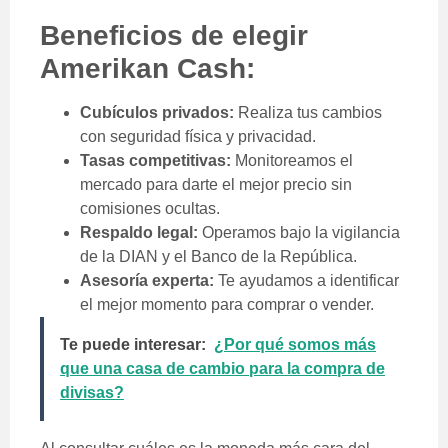
Beneficios de elegir
Amerikan Cash:
Cubículos privados:
Realiza tus cambios
con seguridad física y privacidad.
Tasas competitivas:
Monitoreamos el
mercado para darte el mejor precio sin
comisiones ocultas.
Respaldo legal:
Operamos bajo la vigilancia
de la DIAN y el Banco de la República.
Asesoría experta:
Te ayudamos a identificar
el mejor momento para comprar o vender.
Te puede interesar:
¿Por qué somos más
que una casa de cambio para la compra de
divisas?