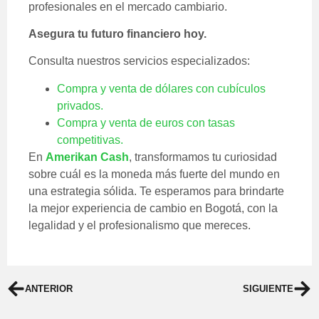
profesionales en el mercado cambiario.
Asegura tu futuro financiero hoy.
Consulta nuestros servicios especializados:
Compra y venta de dólares con cubículos
privados.
Compra y venta de euros con tasas
competitivas.
En
Amerikan Cash
, transformamos tu curiosidad
sobre cuál es la moneda más fuerte del mundo en
una estrategia sólida. Te esperamos para brindarte
la mejor experiencia de cambio en Bogotá, con la
legalidad y el profesionalismo que mereces.
ANTERIOR
SIGUIENTE