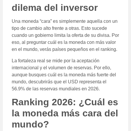
dilema del inversor
Una moneda “cara” es simplemente aquella con un
tipo de cambio alto frente a otras. Esto sucede
cuando un gobierno limita la oferta de su divisa. Por
eso, al preguntar cuál es la moneda con más valor
en el mundo, verás países pequeños en el ranking.
La fortaleza real se mide por la aceptación
internacional y el volumen de reservas. Por ello,
aunque busques cuál es la moneda más fuerte del
mundo, descubrirás que el USD representa el
56.9% de las reservas mundiales en 2026.
Ranking 2026: ¿Cuál es
la moneda más cara del
mundo?