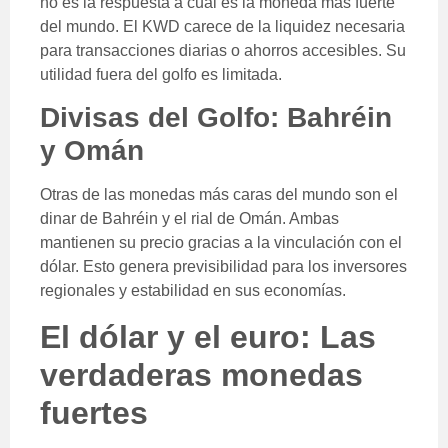
no es la respuesta a cuál es la moneda más fuerte
del mundo. El KWD carece de la liquidez necesaria
para transacciones diarias o ahorros accesibles. Su
utilidad fuera del golfo es limitada.
Divisas del Golfo: Bahréin
y Omán
Otras de las monedas más caras del mundo son el
dinar de Bahréin y el rial de Omán. Ambas
mantienen su precio gracias a la vinculación con el
dólar. Esto genera previsibilidad para los inversores
regionales y estabilidad en sus economías.
El dólar y el euro: Las
verdaderas monedas
fuertes