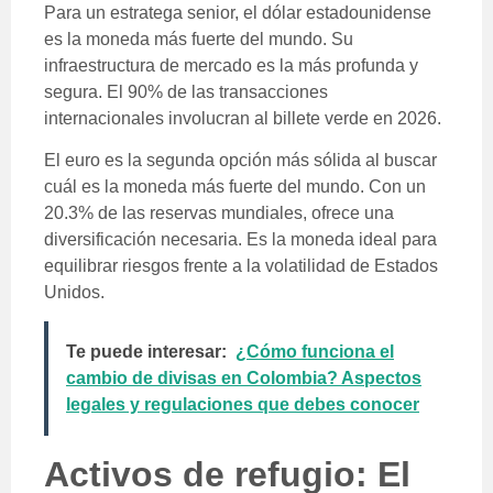
Para un estratega senior, el dólar estadounidense
es la moneda más fuerte del mundo. Su
infraestructura de mercado es la más profunda y
segura. El 90% de las transacciones
internacionales involucran al billete verde en 2026.
El euro es la segunda opción más sólida al buscar
cuál es la moneda más fuerte del mundo. Con un
20.3% de las reservas mundiales, ofrece una
diversificación necesaria. Es la moneda ideal para
equilibrar riesgos frente a la volatilidad de Estados
Unidos.
Te puede interesar:
¿Cómo funciona el
cambio de divisas en Colombia? Aspectos
legales y regulaciones que debes conocer
Activos de refugio: El