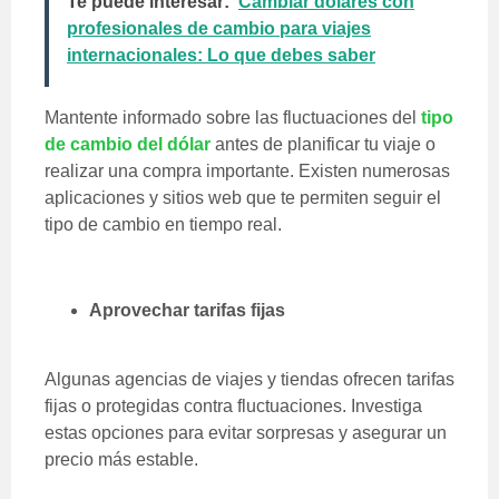
Te puede interesar:
Cambiar dólares con
profesionales de cambio para viajes
internacionales: Lo que debes saber
Mantente informado sobre las fluctuaciones del
tipo
de cambio del dólar
antes de planificar tu viaje o
realizar una compra importante. Existen numerosas
aplicaciones y sitios web que te permiten seguir el
tipo de cambio en tiempo real.
Aprovechar tarifas fijas
Algunas agencias de viajes y tiendas ofrecen tarifas
fijas o protegidas contra fluctuaciones. Investiga
estas opciones para evitar sorpresas y asegurar un
precio más estable.