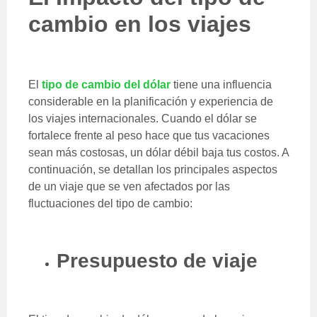
cambio en los viajes
El
tipo de cambio del dólar
tiene una influencia
considerable en la planificación y experiencia de
los viajes internacionales. Cuando el dólar se
fortalece frente al peso hace que tus vacaciones
sean más costosas, un dólar débil baja tus costos. A
continuación, se detallan los principales aspectos
de un viaje que se ven afectados por las
fluctuaciones del tipo de cambio:
Presupuesto de viaje