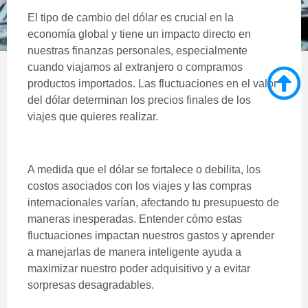
El tipo de cambio del dólar es crucial en la
economía global y tiene un impacto directo en
nuestras finanzas personales, especialmente
cuando viajamos al extranjero o compramos
productos importados. Las fluctuaciones en el valor
del dólar determinan los precios finales de los
viajes que quieres realizar.
A medida que el dólar se fortalece o debilita, los
costos asociados con los viajes y las compras
internacionales varían, afectando tu presupuesto de
maneras inesperadas. Entender cómo estas
fluctuaciones impactan nuestros gastos y aprender
a manejarlas de manera inteligente ayuda a
maximizar nuestro poder adquisitivo y a evitar
sorpresas desagradables.