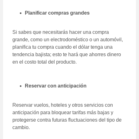
Planificar compras grandes
Si sabes que necesitarás hacer una compra
grande, como un electrodoméstico o un automóvil,
planifica tu compra cuando el dólar tenga una
tendencia bajista; esto te hará que ahorres dinero
en el costo total del producto.
Reservar con anticipación
Reservar vuelos, hoteles y otros servicios con
anticipación para bloquear tarifas más bajas y
protegerse contra futuras fluctuaciones del tipo de
cambio.