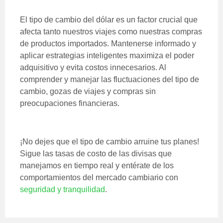
El tipo de cambio del dólar es un factor crucial que
afecta tanto nuestros viajes como nuestras compras
de productos importados. Mantenerse informado y
aplicar estrategias inteligentes maximiza el poder
adquisitivo y evita costos innecesarios. Al
comprender y manejar las fluctuaciones del tipo de
cambio, gozas de viajes y compras sin
preocupaciones financieras.
¡No dejes que el tipo de cambio arruine tus planes!
Sigue las tasas de costo de las divisas que
manejamos en tiempo real y entérate de los
comportamientos del mercado cambiario con
seguridad y tranquilidad
.