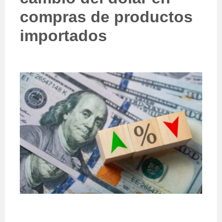
compras de productos
importados