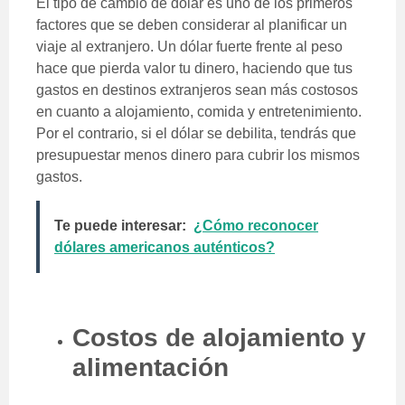
El tipo de cambio de dólar es uno de los primeros
factores que se deben considerar al planificar un
viaje al extranjero. Un dólar fuerte frente al peso
hace que pierda valor tu dinero, haciendo que tus
gastos en destinos extranjeros sean más costosos
en cuanto a alojamiento, comida y entretenimiento.
Por el contrario, si el dólar se debilita, tendrás que
presupuestar menos dinero para cubrir los mismos
gastos.
Te puede interesar:
¿Cómo reconocer
dólares americanos auténticos?
Costos de alojamiento y
alimentación