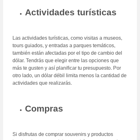
Actividades turísticas
Las actividades turísticas, como visitas a museos,
tours guiados, y entradas a parques temáticos,
también están afectadas por el tipo de cambio del
dólar. Tendrás que elegir entre las opciones que
más te gusten y así planificar tu presupuesto. Por
otro lado, un dólar débil limita menos la cantidad de
actividades que realizarás.
Compras
Si disfrutas de comprar souvenirs y productos