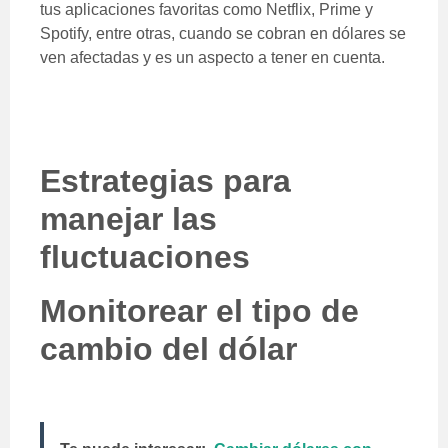
tus aplicaciones favoritas como Netflix, Prime y
Spotify, entre otras, cuando se cobran en dólares se
ven afectadas y es un aspecto a tener en cuenta.
Estrategias para
manejar las
fluctuaciones
Monitorear el tipo de
cambio del dólar