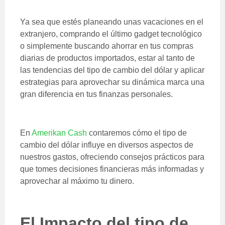
Ya sea que estés planeando unas vacaciones en el
extranjero, comprando el último gadget tecnológico
o simplemente buscando ahorrar en tus compras
diarias de productos importados, estar al tanto de
las tendencias del tipo de cambio del dólar y aplicar
estrategias para aprovechar su dinámica marca una
gran diferencia en tus finanzas personales.
En
Amerikan Cash
contaremos cómo el tipo de
cambio del dólar influye en diversos aspectos de
nuestros gastos, ofreciendo consejos prácticos para
que tomes decisiones financieras más informadas y
aprovechar al máximo tu dinero.
El Impacto del tipo de