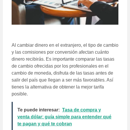
Al cambiar dinero en el extranjero, el tipo de cambio
y las comisiones por conversión afectan cuánto
dinero recibirás. Es importante comparar las tasas
de cambio ofrecidas por los profesionales en el
cambio de moneda, disfruta de las tasas antes de
salir del país que llegan a ser más favorables. Así
tienes la alternativa de obtener la mejor tarifa
posible.
Te puede interesar:
Tasa de compra y
venta dólar: guía simple para entender qué
te pagan y qué te cobran