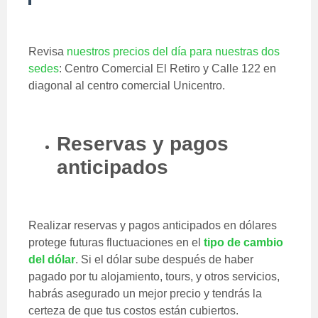
Revisa
nuestros precios del día para nuestras dos
sedes
: Centro Comercial El Retiro y Calle 122 en
diagonal al centro comercial Unicentro.
Reservas y pagos
anticipados
Realizar reservas y pagos anticipados en dólares
protege futuras fluctuaciones en el
tipo de cambio
del dólar
. Si el dólar sube después de haber
pagado por tu alojamiento, tours, y otros servicios,
habrás asegurado un mejor precio y tendrás la
certeza de que tus costos están cubiertos.