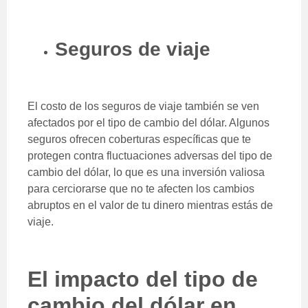
Seguros de viaje
El costo de los seguros de viaje también se ven
afectados por el tipo de cambio del dólar. Algunos
seguros ofrecen coberturas específicas que te
protegen contra fluctuaciones adversas del
tipo de
cambio del dólar, lo que es una inversión valiosa
para cerciorarse que no te afecten los cambios
abruptos en el valor de tu dinero mientras estás de
viaje.
El impacto del tipo de
cambio del dólar en