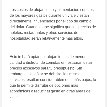
Los costos de alojamiento y alimentación son dos
de los mayores gastos durante un viaje y están
directamente influenciados por el
tipo de cambio
del dólar. Cuando sube significa que los precios de
hoteles, restaurantes y otros servicios de
hospitalidad serán relativamente más altos.
Esto te hará optar por alojamientos de menor
calidad o disfrutar de comidas en restaurantes sin
precios excesivos para tu presupuesto. Sin
embargo, si el dólar se debilita, los mismos
servicios resultan considerablemente más bajos, lo
que te permite disfrutar de opciones más
económicas o reducir tu gasto en otras áreas del
viaje.