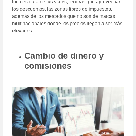
locales durante tus viajes, tendrás que aprovechar
los descuentos, las zonas libres de impuestos,
además de los mercados que no son de marcas
multinacionales donde los precios llegan a ser más
elevados.
Cambio de dinero y
comisiones