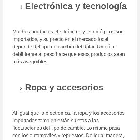
Electrónica y tecnología
Muchos productos electrónicos y tecnológicos son
importados, y su precio en el mercado local
depende del tipo de cambio del dólar. Un dólar
débil frente al peso hace que estos productos sean
más asequibles.
Ropa y accesorios
Al igual que la electrónica, la ropa y los accesorios
importados también están sujetos a las
fluctuaciones del tipo de cambio. Lo mismo pasa
con los automóviles y repuestos. De igual manera,