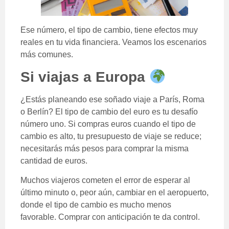
Ese número, el tipo de cambio, tiene efectos muy
reales en tu vida financiera. Veamos los escenarios
más comunes.
Si viajas a Europa
¿Estás planeando ese soñado viaje a París, Roma
o Berlín? El tipo de cambio del euro es tu desafío
número uno. Si compras euros cuando el tipo de
cambio es alto, tu presupuesto de viaje se reduce;
necesitarás más pesos para comprar la misma
cantidad de euros.
Muchos viajeros cometen el error de esperar al
último minuto o, peor aún, cambiar en el aeropuerto,
donde el tipo de cambio es mucho menos
favorable. Comprar con anticipación te da control.