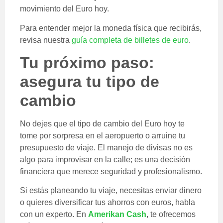
movimiento del Euro hoy.
Para entender mejor la moneda física que recibirás,
revisa nuestra
guía completa de billetes de euro
.
Tu próximo paso:
asegura tu tipo de
cambio
No dejes que el tipo de cambio del Euro hoy te
tome por sorpresa en el aeropuerto o arruine tu
presupuesto de viaje. El manejo de divisas no es
algo para improvisar en la calle; es una decisión
financiera que merece seguridad y profesionalismo.
Si estás planeando tu viaje, necesitas enviar dinero
o quieres diversificar tus ahorros con euros, habla
con un experto. En
Amerikan Cash
, te ofrecemos