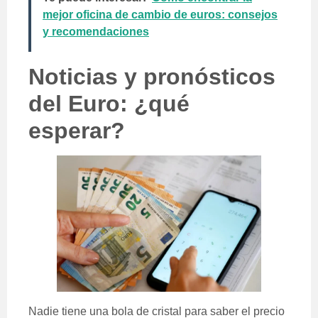
mejor oficina de cambio de euros: consejos
y recomendaciones
Noticias y pronósticos
del Euro: ¿qué
esperar?
Nadie tiene una bola de cristal para saber el precio