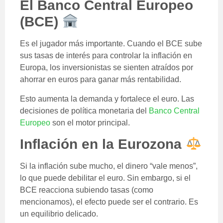
El Banco Central Europeo
(BCE)
Es el jugador más importante. Cuando el BCE sube
sus tasas de interés para controlar la inflación en
Europa, los inversionistas se sienten atraídos por
ahorrar en euros para ganar más rentabilidad.
Esto aumenta la demanda y fortalece el euro. Las
decisiones de política monetaria del
Banco Central
Europeo
son el motor principal.
Inflación en la Eurozona
Si la inflación sube mucho, el dinero “vale menos”,
lo que puede debilitar el euro. Sin embargo, si el
BCE reacciona subiendo tasas (como
mencionamos), el efecto puede ser el contrario. Es
un equilibrio delicado.