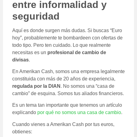
entre informalidad y
seguridad
Aquí es donde surgen más dudas. Si buscas “Euro
hoy”, probablemente te bombardeen con ofertas de
todo tipo. Pero ten cuidado. Lo que realmente
necesitas es un
profesional de cambio de
divisas
.
En Amerikan Cash, somos una empresa legalmente
constituida con más de 20 años de experiencia,
regulada por la DIAN
. No somos una “casa de
cambio” de esquina. Somos tus aliados financieros.
Es un tema tan importante que tenemos un artículo
explicando
por qué no somos una casa de cambio
.
Cuando vienes a Amerikan Cash por tus euros,
obtienes: