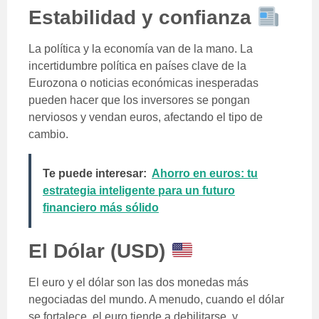
Estabilidad y confianza
La política y la economía van de la mano. La
incertidumbre política en países clave de la
Eurozona o noticias económicas inesperadas
pueden hacer que los inversores se pongan
nerviosos y vendan euros, afectando el tipo de
cambio.
Te puede interesar:
Ahorro en euros: tu
estrategia inteligente para un futuro
financiero más sólido
El Dólar (USD)
El euro y el dólar son las dos monedas más
negociadas del mundo. A menudo, cuando el dólar
se fortalece, el euro tiende a debilitarse, y