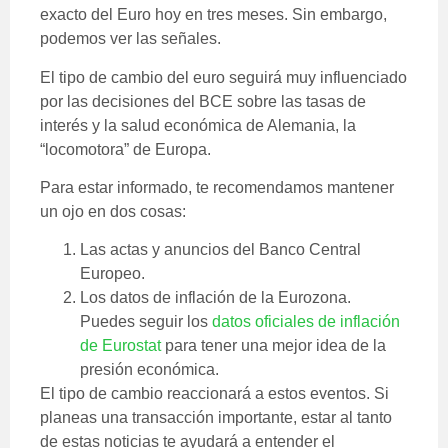
exacto del Euro hoy en tres meses. Sin embargo,
podemos ver las señales.
El tipo de cambio del euro seguirá muy influenciado
por las decisiones del BCE sobre las tasas de
interés y la salud económica de Alemania, la
“locomotora” de Europa.
Para estar informado, te recomendamos mantener
un ojo en dos cosas:
Las actas y anuncios del Banco Central
Europeo.
Los datos de inflación de la Eurozona.
Puedes seguir los
datos oficiales de inflación
de Eurostat
para tener una mejor idea de la
presión económica.
El tipo de cambio reaccionará a estos eventos. Si
planeas una transacción importante, estar al tanto
de estas noticias te ayudará a entender el