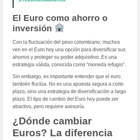
El Euro como ahorro o
inversión
Con la fluctuación del peso colombiano, muchos
ven en el Euro hoy una opción para diversificar sus
ahorros y proteger su poder adquisitivo. Es una
estrategia válida, conocida como “moneda refugio”.
Sin embargo, es importante entender que el euro
también fluctúa. No es una apuesta segura a corto
plazo, sino una estrategia de diversificación a largo
plazo. El tipo de cambio del Euro hoy puede ser
atractivo, pero requiere asesoría.
¿Dónde cambiar
Euros? La diferencia