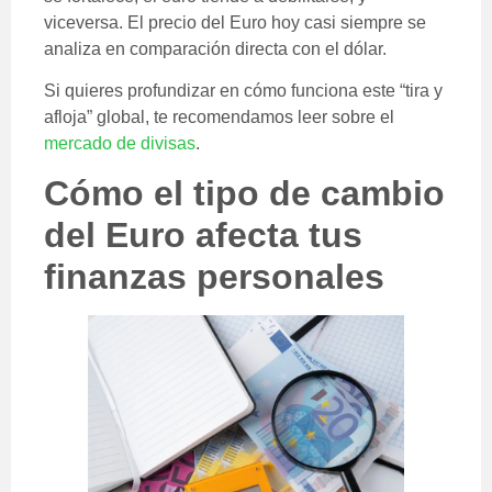
viceversa. El precio del Euro hoy casi siempre se
analiza en comparación directa con el dólar.
Si quieres profundizar en cómo funciona este “tira y
afloja” global, te recomendamos leer sobre el
mercado de divisas
.
Cómo el tipo de cambio
del Euro afecta tus
finanzas personales