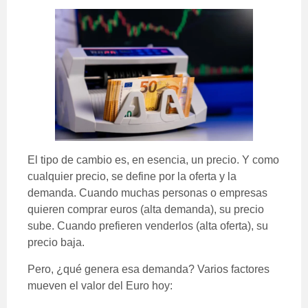
El tipo de cambio es, en esencia, un precio. Y como
cualquier precio, se define por la oferta y la
demanda. Cuando muchas personas o empresas
quieren comprar euros (alta demanda), su precio
sube. Cuando prefieren venderlos (alta oferta), su
precio baja.
Pero, ¿qué genera esa demanda? Varios factores
mueven el valor del Euro hoy: