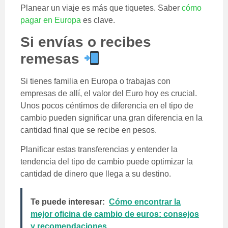
Planear un viaje es más que tiquetes. Saber
cómo
pagar en Europa
es clave.
Si envías o recibes
remesas
Si tienes familia en Europa o trabajas con
empresas de allí, el valor del Euro hoy es crucial.
Unos pocos céntimos de diferencia en el tipo de
cambio pueden significar una gran diferencia en la
cantidad final que se recibe en pesos.
Planificar estas transferencias y entender la
tendencia del tipo de cambio puede optimizar la
cantidad de dinero que llega a su destino.
Te puede interesar:
Cómo encontrar la
mejor oficina de cambio de euros: consejos
y recomendaciones