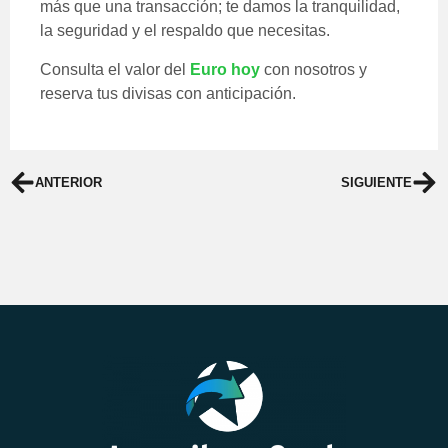
más que una transacción; te damos la tranquilidad,
la seguridad y el respaldo que necesitas.
Consulta el valor del
Euro hoy
con nosotros y
reserva tus divisas con anticipación.
ANTERIOR
SIGUIENTE