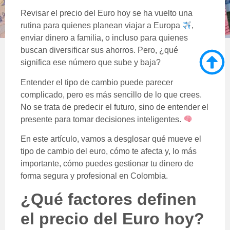
Revisar el precio del Euro hoy se ha vuelto una
rutina para quienes planean viajar a Europa
,
enviar dinero a familia, o incluso para quienes
buscan diversificar sus ahorros. Pero, ¿qué
significa ese número que sube y baja?
Entender el tipo de cambio puede parecer
complicado, pero es más sencillo de lo que crees.
No se trata de predecir el futuro, sino de entender el
presente para tomar decisiones inteligentes.
En este artículo, vamos a desglosar qué mueve el
tipo de cambio del euro, cómo te afecta y, lo más
importante, cómo puedes gestionar tu dinero de
forma segura y profesional en Colombia.
¿Qué factores definen
el precio del Euro hoy?