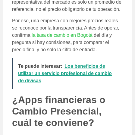
representativa del mercado es solo un promedio de
referencia, no el precio obligatorio de tu operación.
Por eso, una empresa con mejores precios reales
se reconoce por la transparencia. Antes de operar,
confirma
la tasa de cambio en Bogotá
del día y
pregunta si hay comisiones, para comparar el
precio final y no solo la cifra de entrada.
Te puede interesar:
Los beneficios de
utilizar un servicio profesional de cambio
de divisas
¿Apps financieras o
Cambio Presencial,
cuál te conviene?