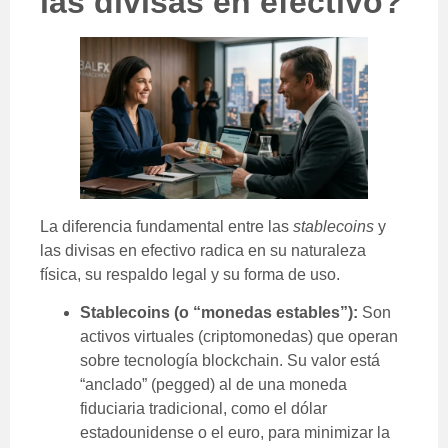
las divisas en efectivo?
La diferencia fundamental entre las
stablecoins
y
las divisas en efectivo radica en su naturaleza
física, su respaldo legal y su forma de uso.
Stablecoins (o “monedas estables”):
Son
activos virtuales (criptomonedas) que operan
sobre tecnología blockchain. Su valor está
“anclado” (pegged) al de una moneda
fiduciaria tradicional, como el dólar
estadounidense o el euro, para minimizar la