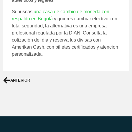
auténticos y legales.
Si buscas
una casa de cambio de moneda con
respaldo en Bogotá
y quieres cambiar efectivo con
total seguridad, la alternativa es una empresa
profesional regulada por la DIAN. Consulta la
cotización del día y reserva tus divisas con
Amerikan Cash, con billetes certificados y atención
personalizada.
ANTERIOR