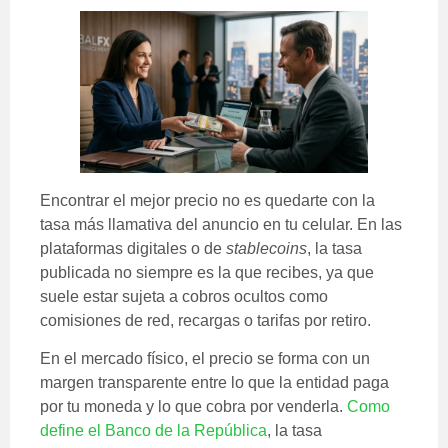
Encontrar el mejor precio no es quedarte con la
tasa más llamativa del anuncio en tu celular. En las
plataformas digitales o de
stablecoins
, la tasa
publicada no siempre es la que recibes, ya que
suele estar sujeta a cobros ocultos como
comisiones de red, recargas o tarifas por retiro.
En el mercado físico, el precio se forma con un
margen transparente entre lo que la entidad paga
por tu moneda y lo que cobra por venderla.
Como
define el Banco de la República
, la tasa