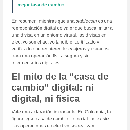
mejor tasa de cambio
En resumen, mientras que una
stablecoin
es una
representación digital de valor que busca imitar a
una divisa en un entorno virtual, las divisas en
efectivo son el activo tangible, certificado y
verificado que requieren los viajeros y usuarios
para una operación física segura y sin
intermediarios digitales.
El mito de la “casa de
cambio” digital: ni
digital, ni física
Vale una aclaración importante. En Colombia, la
figura legal casa de cambio, como tal, no existe.
Las operaciones en efectivo las realizan