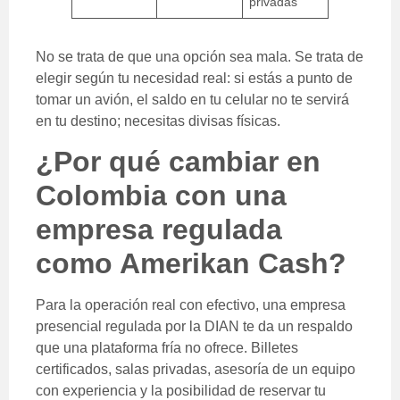
privadas
No se trata de que una opción sea mala. Se trata de
elegir según tu necesidad real: si estás a punto de
tomar un avión, el saldo en tu celular no te servirá
en tu destino; necesitas divisas físicas.
¿Por qué cambiar en
Colombia con una
empresa regulada
como Amerikan Cash?
Para la operación real con efectivo, una empresa
presencial regulada por la DIAN te da un respaldo
que una plataforma fría no ofrece. Billetes
certificados, salas privadas, asesoría de un equipo
con experiencia y la posibilidad de reservar tu