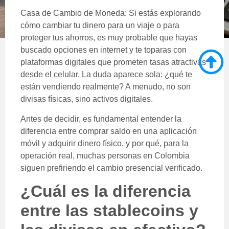
Casa de Cambio de Moneda: Si estás explorando
cómo cambiar tu dinero para un viaje o para
proteger tus ahorros, es muy probable que hayas
buscado opciones en internet y te toparas con
plataformas digitales que prometen tasas atractivas
desde el celular. La duda aparece sola: ¿qué te
están vendiendo realmente? A menudo, no son
divisas físicas, sino activos digitales.
Antes de decidir, es fundamental entender la
diferencia entre comprar saldo en una aplicación
móvil y adquirir dinero físico, y por qué, para la
operación real, muchas personas en Colombia
siguen prefiriendo el cambio presencial verificado.
¿Cuál es la diferencia
entre las stablecoins y