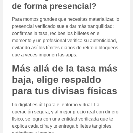
de forma presencial?
Para montos grandes que necesitas materializar, lo
presencial verificado suele dar más tranquilidad:
confirmas la tasa, recibes los billetes en el
momento y un profesional verifica su autenticidad,
evitando así los límites diarios de retiro o bloqueos
que a veces imponen las apps.
Más allá de la tasa más
baja, elige respaldo
para tus divisas físicas
Lo digital es útil para el entorno virtual. La
operación segura, y al mejor precio real con dinero
físico, se logra con una entidad verificada que te
explica cada cifra y te entrega billetes tangibles,