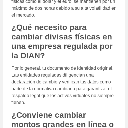
físicas como el dólar y el euro, se mantienen por un
máximo de dos horas debido a su alta volatilidad en
el mercado.
¿Qué necesito para
cambiar divisas físicas en
una empresa regulada por
la DIAN?
Por lo general, tu documento de identidad original.
Las entidades reguladas diligencian una
declaración de cambio y verifican tus datos como
parte de la normativa cambiaria para garantizar el
respaldo legal que los activos virtuales no siempre
tienen.
¿Conviene cambiar
montos grandes en línea o