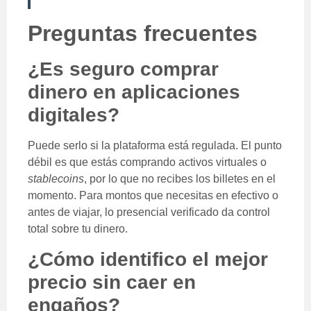
Preguntas frecuentes
¿Es seguro comprar
dinero en aplicaciones
digitales?
Puede serlo si la plataforma está regulada. El punto
débil es que estás comprando activos virtuales o
stablecoins
, por lo que no recibes los billetes en el
momento. Para montos que necesitas en efectivo o
antes de viajar, lo presencial verificado da control
total sobre tu dinero.
¿Cómo identifico el mejor
precio sin caer en
engaños?