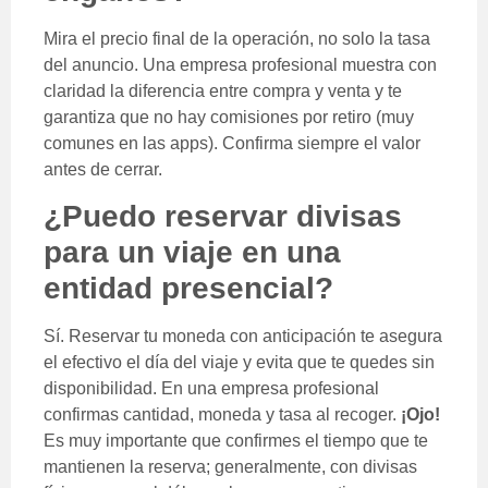
Mira el precio final de la operación, no solo la tasa
del anuncio. Una empresa profesional muestra con
claridad la diferencia entre compra y venta y te
garantiza que no hay comisiones por retiro (muy
comunes en las apps). Confirma siempre el valor
antes de cerrar.
¿Puedo reservar divisas
para un viaje en una
entidad presencial?
Sí. Reservar tu moneda con anticipación te asegura
el efectivo el día del viaje y evita que te quedes sin
disponibilidad. En una empresa profesional
confirmas cantidad, moneda y tasa al recoger.
¡Ojo!
Es muy importante que confirmes el tiempo que te
mantienen la reserva; generalmente, con divisas