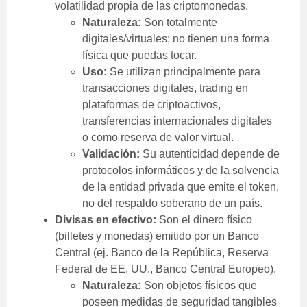
volatilidad propia de las criptomonedas.
Naturaleza:
Son totalmente
digitales/virtuales; no tienen una forma
física que puedas tocar.
Uso:
Se utilizan principalmente para
transacciones digitales, trading en
plataformas de criptoactivos,
transferencias internacionales digitales
o como reserva de valor virtual.
Validación:
Su autenticidad depende de
protocolos informáticos y de la solvencia
de la entidad privada que emite el token,
no del respaldo soberano de un país.
Divisas en efectivo:
Son el dinero físico
(billetes y monedas) emitido por un Banco
Central (ej. Banco de la República, Reserva
Federal de EE. UU., Banco Central Europeo).
Naturaleza:
Son objetos físicos que
poseen medidas de seguridad tangibles