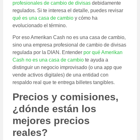
profesionales de cambio de divisas
debidamente
regulados. Si te interesa el detalle, puedes revisar
qué es una casa de cambio
y cómo ha
evolucionado el término.
Por eso Amerikan Cash no es una casa de cambio,
sino una empresa profesional de cambio de divisas
regulada por la DIAN. Entender
por qué Amerikan
Cash no es una casa de cambio
te ayuda a
distinguir un negocio improvisado (o una app que
vende activos digitales) de una entidad con
respaldo real que te entrega billetes tangibles.
Precios y comisiones,
¿dónde están los
mejores precios
reales?