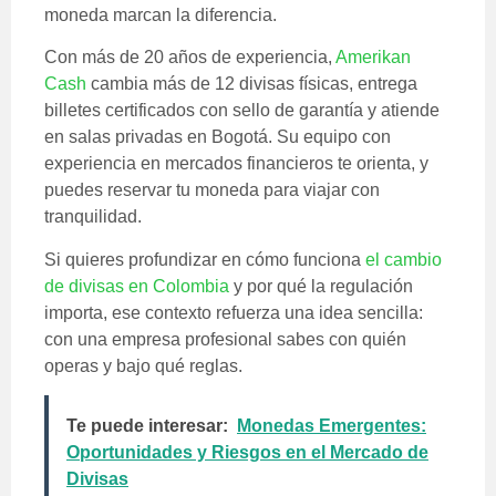
moneda marcan la diferencia.
Con más de 20 años de experiencia,
Amerikan
Cash
cambia más de 12 divisas físicas, entrega
billetes certificados con sello de garantía y atiende
en salas privadas en Bogotá. Su equipo con
experiencia en mercados financieros te orienta, y
puedes reservar tu moneda para viajar con
tranquilidad.
Si quieres profundizar en cómo funciona
el cambio
de divisas en Colombia
y por qué la regulación
importa, ese contexto refuerza una idea sencilla:
con una empresa profesional sabes con quién
operas y bajo qué reglas.
Te puede interesar:
Monedas Emergentes:
Oportunidades y Riesgos en el Mercado de
Divisas