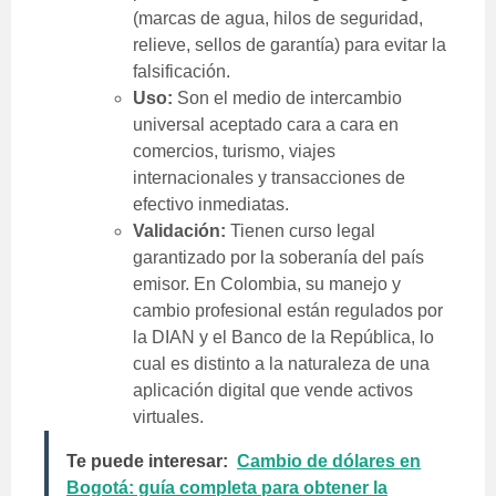
(marcas de agua, hilos de seguridad,
relieve, sellos de garantía) para evitar la
falsificación.
Uso:
Son el medio de intercambio
universal aceptado cara a cara en
comercios, turismo, viajes
internacionales y transacciones de
efectivo inmediatas.
Validación:
Tienen curso legal
garantizado por la soberanía del país
emisor. En Colombia, su manejo y
cambio profesional están regulados por
la DIAN y el Banco de la República, lo
cual es distinto a la naturaleza de una
aplicación digital que vende activos
virtuales.
Te puede interesar:
Cambio de dólares en
Bogotá: guía completa para obtener la