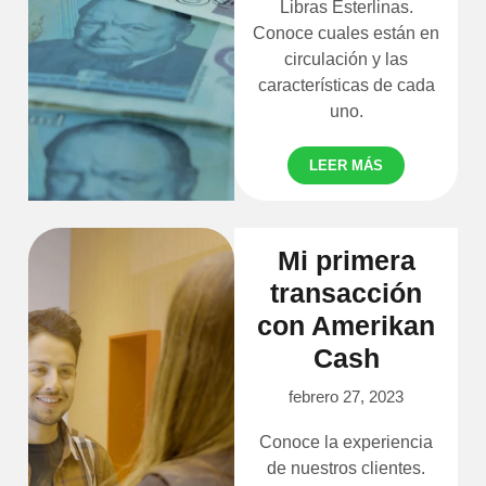
Libras Esterlinas.
Conoce cuales están en
circulación y las
características de cada
uno.
LEER MÁS
Mi primera
transacción
con Amerikan
Cash
febrero 27, 2023
Conoce la experiencia
de nuestros clientes.