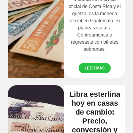
oficial de Costa Rica y el
quetzal es la moneda
oficial en Guatemala. Si
planeas viajar a
Centroamérica o
regresaste con billetes
sobrantes,
LEER MÁS
Libra esterlina
hoy en casas
de cambio:
Precio,
conversión y