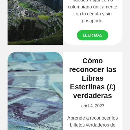
colombiano únicamente
con tu cédula y sin
pasaporte.
LEER MÁS
Cómo
reconocer las
Libras
Esterlinas (£)
verdaderas
abril 4, 2023
Aprende a reconocer los
billetes verdaderos de