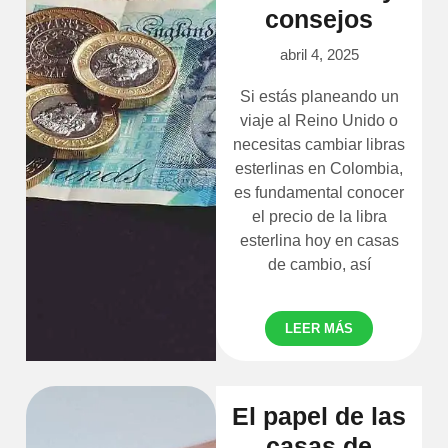
consejos
abril 4, 2025
Si estás planeando un
viaje al Reino Unido o
necesitas cambiar libras
esterlinas en Colombia,
es fundamental conocer
el precio de la libra
esterlina hoy en casas
de cambio, así
LEER MÁS
El papel de las
casas de