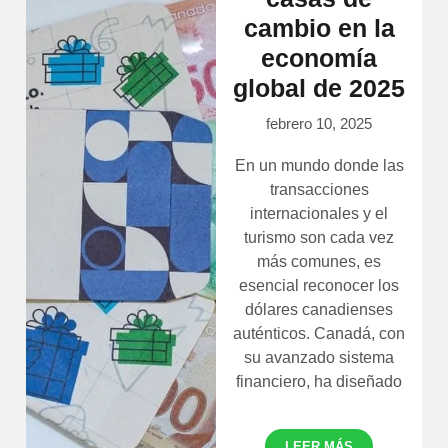
cambio en la
economía
global de 2025
febrero 10, 2025
En un mundo donde las
transacciones
internacionales y el
turismo son cada vez
más comunes, es
esencial reconocer los
dólares canadienses
auténticos. Canadá, con
su avanzado sistema
financiero, ha diseñado
LEER MÁS