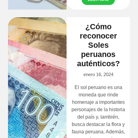
¿Cómo
reconocer
Soles
peruanos
auténticos?
enero 16, 2024
El sol peruano es una
moneda que rinde
homenaje a importantes
personajes de la historia
del país y, también,
busca destacar la flora y
fauna peruana. Además,