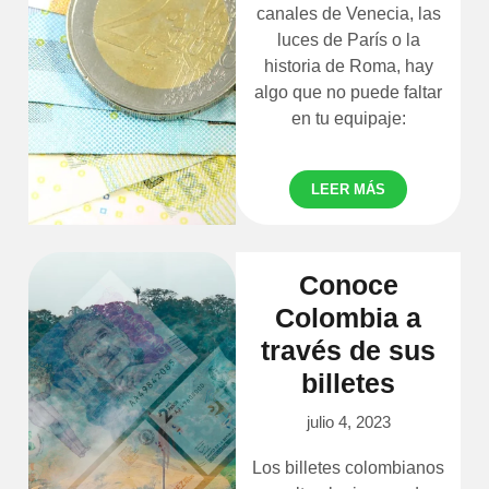
canales de Venecia, las
luces de París o la
historia de Roma, hay
algo que no puede faltar
en tu equipaje:
LEER MÁS
Conoce
Colombia a
través de sus
billetes
julio 4, 2023
Los billetes colombianos