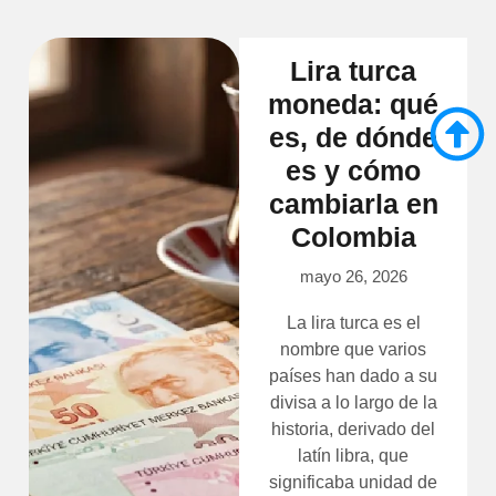
Lira turca
moneda: qué
es, de dónde
es y cómo
cambiarla en
Colombia
mayo 26, 2026
La lira turca es el
nombre que varios
países han dado a su
divisa a lo largo de la
historia, derivado del
latín libra, que
significaba unidad de