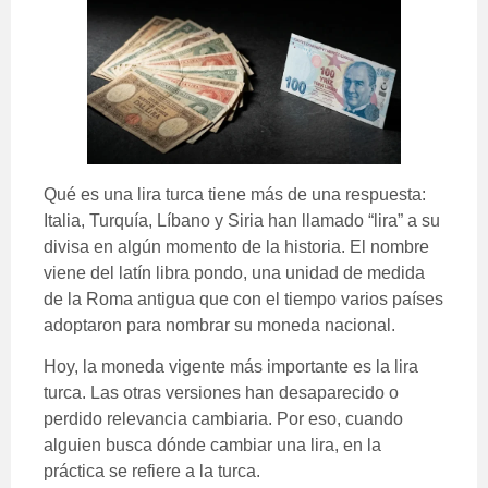
Qué es una lira turca tiene más de una respuesta:
Italia, Turquía, Líbano y Siria han llamado “lira” a su
divisa en algún momento de la historia. El nombre
viene del latín libra pondo, una unidad de medida
de la Roma antigua que con el tiempo varios países
adoptaron para nombrar su moneda nacional.
Hoy, la moneda vigente más importante es la lira
turca. Las otras versiones han desaparecido o
perdido relevancia cambiaria. Por eso, cuando
alguien busca dónde cambiar una lira, en la
práctica se refiere a la turca.