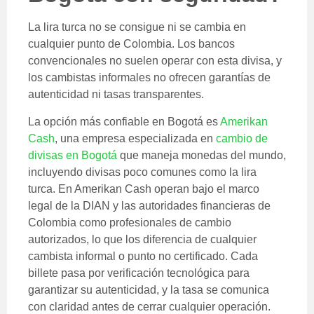
La lira turca no se consigue ni se cambia en
cualquier punto de Colombia. Los bancos
convencionales no suelen operar con esta divisa, y
los cambistas informales no ofrecen garantías de
autenticidad ni tasas transparentes.
La opción más confiable en Bogotá es
Amerikan
Cash
, una empresa especializada en
cambio de
divisas en Bogotá
que maneja monedas del mundo,
incluyendo divisas poco comunes como la lira
turca. En Amerikan Cash operan bajo el marco
legal de la DIAN y las autoridades financieras de
Colombia como profesionales de cambio
autorizados, lo que los diferencia de cualquier
cambista informal o punto no certificado. Cada
billete pasa por verificación tecnológica para
garantizar su autenticidad, y la tasa se comunica
con claridad antes de cerrar cualquier operación.