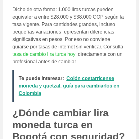
Dicho de otra forma: 1.000 liras turcas pueden
equivaler a entre $28.000 y $38.000 COP según la
tasa vigente. Para cantidades grandes, incluso
pequeñas variaciones representan diferencias
significativas en pesos. Por eso no conviene
guiarse por tasas de internet sin verificar. Consulta
tasa de cambio lira turca hoy
directamente con un
profesional antes de cambiar.
Te puede interesar:
Colón costarricense
moneda y quetzal: guía para cambiarlos en
Colombia
¿Dónde cambiar lira
moneda turca en
Bogotá con seguridad?