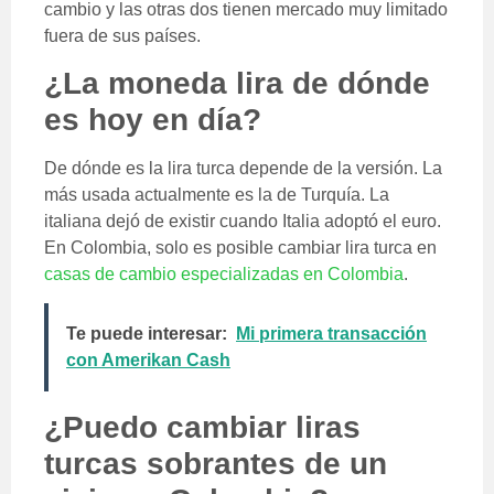
cambio y las otras dos tienen mercado muy limitado
fuera de sus países.
¿La moneda lira de dónde
es hoy en día?
De dónde es la lira turca depende de la versión. La
más usada actualmente es la de Turquía. La
italiana dejó de existir cuando Italia adoptó el euro.
En Colombia, solo es posible cambiar lira turca en
casas de cambio especializadas en Colombia
.
Te puede interesar:
Mi primera transacción
con Amerikan Cash
¿Puedo cambiar liras
turcas sobrantes de un