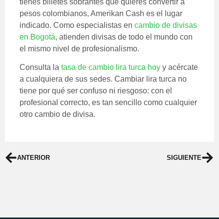
tienes billetes sobrantes que quieres convertir a
pesos colombianos, Amerikan Cash es el lugar
indicado. Como especialistas en
cambio de divisas
en Bogotá
, atienden divisas de todo el mundo con
el mismo nivel de profesionalismo.
Consulta la
tasa de cambio lira turca hoy
y acércate
a cualquiera de sus sedes. Cambiar lira turca no
tiene por qué ser confuso ni riesgoso: con el
profesional correcto, es tan sencillo como cualquier
otro cambio de divisa.
ANTERIOR
SIGUIENTE