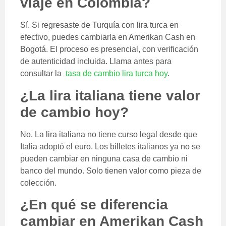
viaje en Colombia?
Sí. Si regresaste de Turquía con lira turca en
efectivo, puedes cambiarla en Amerikan Cash en
Bogotá. El proceso es presencial, con verificación
de autenticidad incluida. Llama antes para
consultar la
tasa de cambio lira turca hoy
.
¿La lira italiana tiene valor
de cambio hoy?
No. La lira italiana no tiene curso legal desde que
Italia adoptó el euro. Los billetes italianos ya no se
pueden cambiar en ninguna casa de cambio ni
banco del mundo. Solo tienen valor como pieza de
colección.
¿En qué se diferencia
cambiar en Amerikan Cash