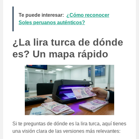
Te puede interesar:
¿Cómo reconocer
Soles peruanos auténticos?
¿La lira turca de dónde
es? Un mapa rápido
Si te preguntas de dónde es la lira turca, aquí tienes
una visión clara de las versiones más relevantes: