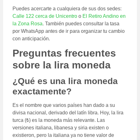
Puedes acercarte a cualquiera de sus dos sedes:
Calle 122 cerca de Unicentro
o
El Retiro Andino en
la Zona Rosa
. También puedes consultar la tasa
por WhatsApp antes de ir para organizar tu cambio
con anticipación.
Preguntas frecuentes
sobre la lira moneda
¿Qué es una lira moneda
exactamente?
Es el nombre que varios países han dado a su
divisa nacional, derivado del latín libra. Hoy, la lira
turca (₺) es la moneda más relevante. Las
versiones italiana, libanesa y siria existen o
existieron, pero la italiana ya no tiene valor de