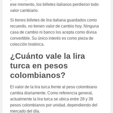
ese momento, los billetes italianos perdieron todo
valor cambiario.
Si tienes billetes de lira italiana guardados como
recuerdo, no tienen valor de cambio hoy. Ninguna
casa de cambio ni banco los acepta como divisa
convertible. Su único interés es como pieza de
colección histórica.
¿Cuánto vale la lira
turca en pesos
colombianos?
El valor de la lira turca frente al peso colombiano
cambia diariamente. Como referencia general,
actualmente la lira turca se ubica entre 28 y 38
pesos colombianos por unidad, dependiendo del
mercado del día.