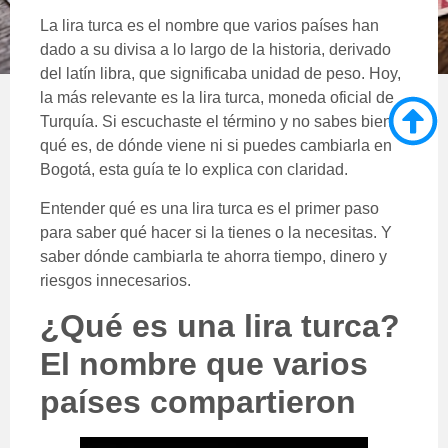
La lira turca es el nombre que varios países han
dado a su divisa a lo largo de la historia, derivado
del latín libra, que significaba unidad de peso. Hoy,
la más relevante es la lira turca, moneda oficial de
Turquía. Si escuchaste el término y no sabes bien
qué es, de dónde viene ni si puedes cambiarla en
Bogotá, esta guía te lo explica con claridad.
Entender qué es una lira turca es el primer paso
para saber qué hacer si la tienes o la necesitas. Y
saber dónde cambiarla te ahorra tiempo, dinero y
riesgos innecesarios.
¿Qué es una lira turca?
El nombre que varios
países compartieron