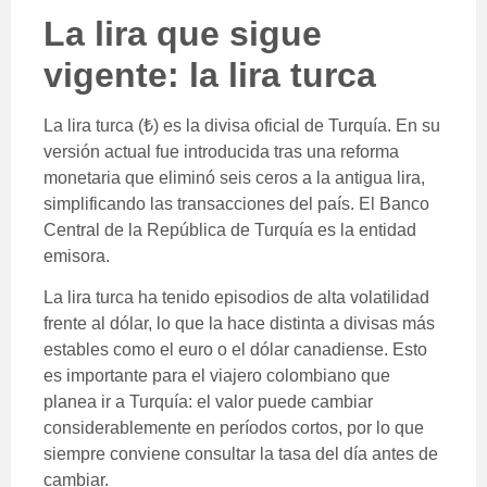
La lira que sigue
vigente: la lira turca
La lira turca (₺) es la divisa oficial de Turquía. En su
versión actual fue introducida tras una reforma
monetaria que eliminó seis ceros a la antigua lira,
simplificando las transacciones del país. El Banco
Central de la República de Turquía es la entidad
emisora.
La lira turca ha tenido episodios de alta volatilidad
frente al dólar, lo que la hace distinta a divisas más
estables como el euro o el dólar canadiense. Esto
es importante para el viajero colombiano que
planea ir a Turquía: el valor puede cambiar
considerablemente en períodos cortos, por lo que
siempre conviene consultar la tasa del día antes de
cambiar.