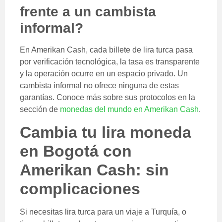
frente a un cambista
informal?
En Amerikan Cash, cada billete de lira turca pasa
por verificación tecnológica, la tasa es transparente
y la operación ocurre en un espacio privado. Un
cambista informal no ofrece ninguna de estas
garantías. Conoce más sobre sus protocolos en la
sección de
monedas del mundo en Amerikan Cash
.
Cambia tu lira moneda
en Bogotá con
Amerikan Cash: sin
complicaciones
Si necesitas lira turca para un viaje a Turquía, o