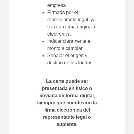
empresa
Firmada por el
representante legal, ya
sea con firma original o
electrónica
Indicar claramente el
monto a cambiar
Señalar el origen y
destino de los fondos
La carta puede ser
presentada en físico o
enviada de forma digital,
siempre que cuente con la
firma electrónica del
representante legal o
suplente.