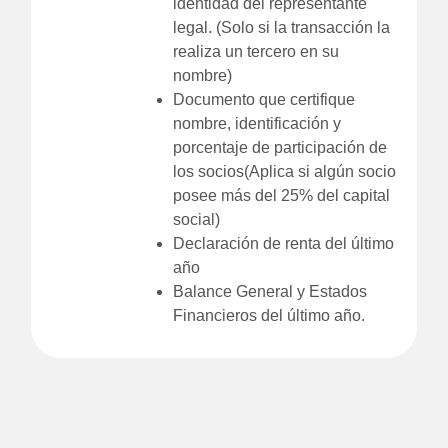
identidad del representante
legal. (Solo si la transacción la
realiza un tercero en su
nombre)
Documento que certifique
nombre, identificación y
porcentaje de participación de
los socios(Aplica si algún socio
posee más del 25% del capital
social)
Declaración de renta del último
año
Balance General y Estados
Financieros del último año.