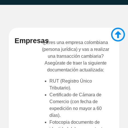
Empresas
¿Eres una empresa colombiana
(persona jurídica) y vas a realizar
una transacción cambiaria?
Asegúrate de traer la siguiente
documentación actualizada:
RUT (Registro Único
Tributario).
Certificado de Cámara de
Comercio (con fecha de
expedición no mayor a 60
días).
Fotocopia documento de